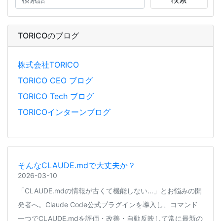
TORICOのブログ
株式会社TORICO
TORICO CEO ブログ
TORICO Tech ブログ
TORICOインターンブログ
そんなCLAUDE.mdで大丈夫か？
2026-03-10
「CLAUDE.mdの情報が古くて機能しない…」とお悩みの開
発者へ。Claude Code公式プラグインを導入し、コマンド
一つでCLAUDE.mdを評価・改善・自動反映して常に最新の