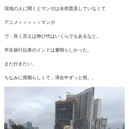
現地の人に聞くとマンガは全然普及していなくて
アニメ＞＞＞＞＞マンガ
で，良く言えば伸び代はいくらでもあるなと。
学生旅行以来のインドは素晴らしかった。
また行きたい。
ちなみに雨期らしくて，滞在中ずっと雨。。