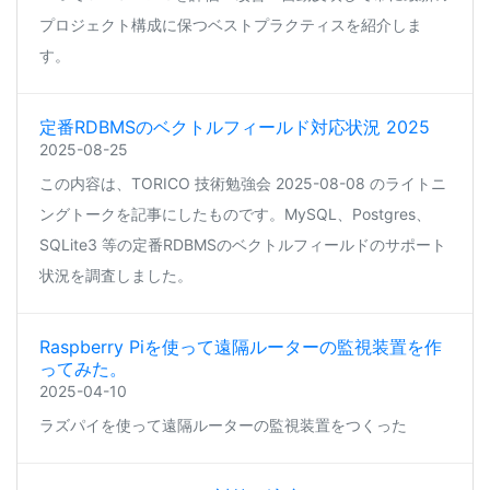
プロジェクト構成に保つベストプラクティスを紹介しま
す。
定番RDBMSのベクトルフィールド対応状況 2025
2025-08-25
この内容は、TORICO 技術勉強会 2025-08-08 のライトニ
ングトークを記事にしたものです。MySQL、Postgres、
SQLite3 等の定番RDBMSのベクトルフィールドのサポート
状況を調査しました。
Raspberry Piを使って遠隔ルーターの監視装置を作
ってみた。
2025-04-10
ラズパイを使って遠隔ルーターの監視装置をつくった