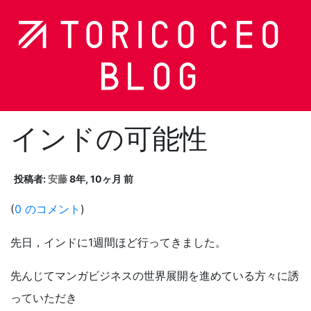
インドの可能性
投稿者:
安藤
8年, 10ヶ月 前
(
0 のコメント
)
先日，インドに1週間ほど行ってきました。
先んじてマンガビジネスの世界展開を進めている方々に誘
っていただき