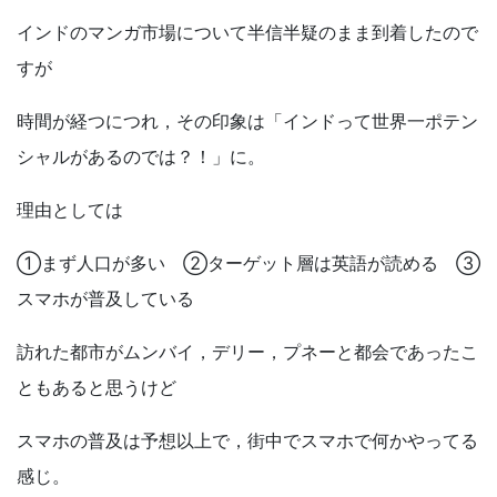
インドのマンガ市場について半信半疑のまま到着したので
すが
時間が経つにつれ，その印象は「インドって世界一ポテン
シャルがあるのでは？！」に。
理由としては
①まず人口が多い ②ターゲット層は英語が読める ③
スマホが普及している
訪れた都市がムンバイ，デリー，プネーと都会であったこ
ともあると思うけど
スマホの普及は予想以上で，街中でスマホで何かやってる
感じ。