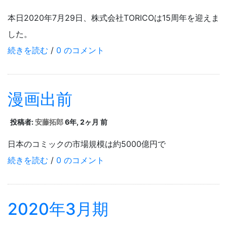
本日2020年7月29日、株式会社TORICOは15周年を迎えま
した。
続きを読む
/
0 のコメント
漫画出前
投稿者:
安藤拓郎
6年, 2ヶ月 前
日本のコミックの市場規模は約5000億円で
続きを読む
/
0 のコメント
2020年3月期