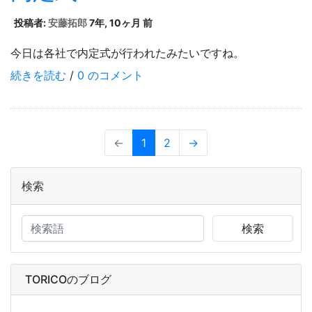
投稿者:
安藤拓郎
7年, 10ヶ月 前
今日は各社で内定式が行われたみたいですね。
続きを読む
/
0 のコメント
←
1
2
→
検索
検索
TORICOのブログ