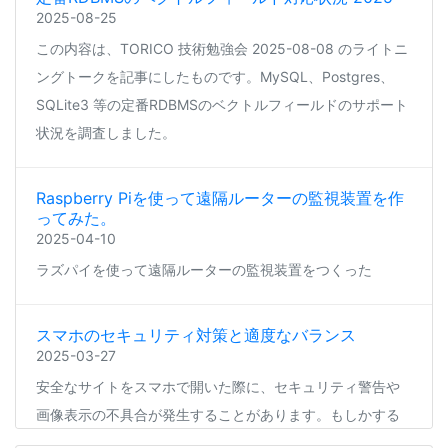
2025-08-25
この内容は、TORICO 技術勉強会 2025-08-08 のライトニ
ングトークを記事にしたものです。MySQL、Postgres、
SQLite3 等の定番RDBMSのベクトルフィールドのサポート
状況を調査しました。
Raspberry Piを使って遠隔ルーターの監視装置を作
ってみた。
2025-04-10
ラズパイを使って遠隔ルーターの監視装置をつくった
スマホのセキュリティ対策と適度なバランス
2025-03-27
安全なサイトをスマホで開いた際に、セキュリティ警告や
画像表示の不具合が発生することがあります。もしかする
と、スマホの過度なセキュリティ対策が他のアプリの動作