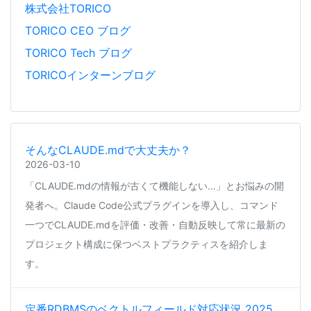
株式会社TORICO
TORICO CEO ブログ
TORICO Tech ブログ
TORICOインターンブログ
そんなCLAUDE.mdで大丈夫か？
2026-03-10
「CLAUDE.mdの情報が古くて機能しない…」とお悩みの開
発者へ。Claude Code公式プラグインを導入し、コマンド
一つでCLAUDE.mdを評価・改善・自動反映して常に最新の
プロジェクト構成に保つベストプラクティスを紹介しま
す。
定番RDBMSのベクトルフィールド対応状況 2025