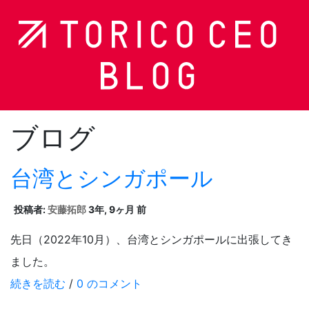
ブログ
台湾とシンガポール
投稿者:
安藤拓郎
3年, 9ヶ月 前
先日（2022年10月）、台湾とシンガポールに出張してき
ました。
続きを読む
/
0 のコメント