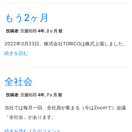
もう2ヶ月
投稿者:
安藤拓郎
4年, 2ヶ月 前
2022年3月23日、株式会社TORICOは株式上場しました。
続きを読む
全社会
投稿者:
安藤拓郎
4年, 7ヶ月 前
当社では毎月一回、全社員が集まる（今はZoomで）会議
「全社会」があります。
続きを読む
/
0 のコメント