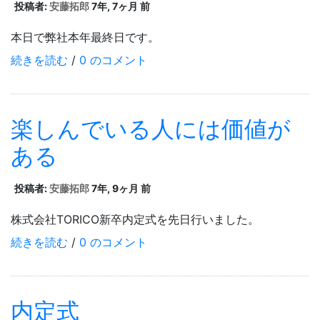
投稿者:
安藤拓郎
7年, 7ヶ月 前
本日で弊社本年最終日です。
続きを読む
/
0 のコメント
楽しんでいる人には価値が
ある
投稿者:
安藤拓郎
7年, 9ヶ月 前
株式会社TORICO新卒内定式を先日行いました。
続きを読む
/
0 のコメント
内定式