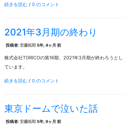
続きを読む
/
0 のコメント
2021年3月期の終わり
投稿者:
安藤拓郎
5年, 4ヶ月 前
株式会社TORICOの第16期、2021年3月期が終わろうとし
ています。
続きを読む
/
0 のコメント
東京ドームで泣いた話
投稿者:
安藤拓郎
5年, 9ヶ月 前