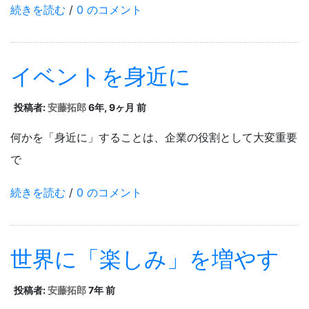
続きを読む
/
0 のコメント
イベントを身近に
投稿者:
安藤拓郎
6年, 9ヶ月 前
何かを「身近に」することは、企業の役割として大変重要
で
続きを読む
/
0 のコメント
世界に「楽しみ」を増やす
投稿者:
安藤拓郎
7年 前