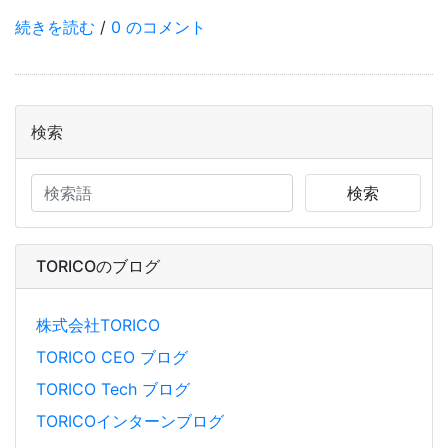
続きを読む
/
0 のコメント
検索
検索
TORICOのブログ
株式会社TORICO
TORICO CEO ブログ
TORICO Tech ブログ
TORICOインターンブログ