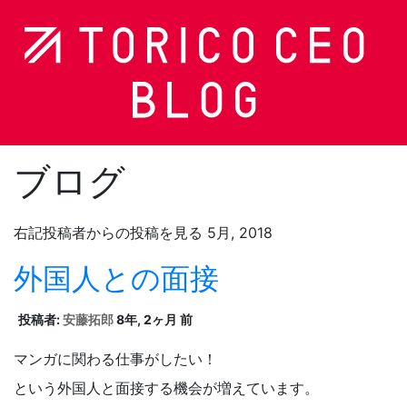
ブログ
右記投稿者からの投稿を見る 5月, 2018
外国人との面接
投稿者:
安藤拓郎
8年, 2ヶ月 前
マンガに関わる仕事がしたい！
という外国人と面接する機会が増えています。