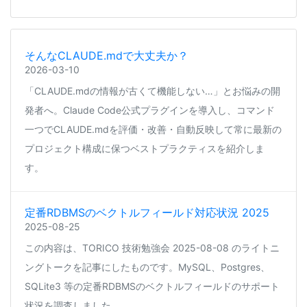
そんなCLAUDE.mdで大丈夫か？
2026-03-10
「CLAUDE.mdの情報が古くて機能しない…」とお悩みの開
発者へ。Claude Code公式プラグインを導入し、コマンド
一つでCLAUDE.mdを評価・改善・自動反映して常に最新の
プロジェクト構成に保つベストプラクティスを紹介しま
す。
定番RDBMSのベクトルフィールド対応状況 2025
2025-08-25
この内容は、TORICO 技術勉強会 2025-08-08 のライトニ
ングトークを記事にしたものです。MySQL、Postgres、
SQLite3 等の定番RDBMSのベクトルフィールドのサポート
状況を調査しました。