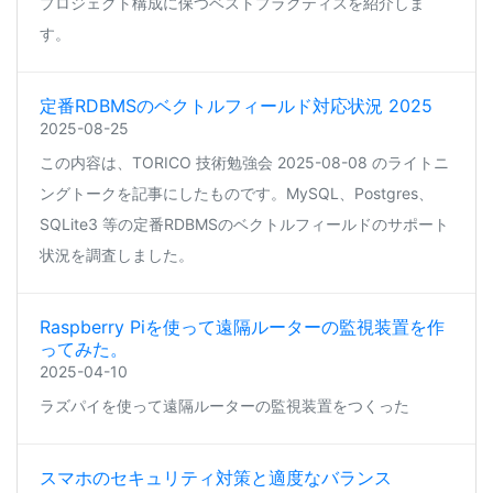
プロジェクト構成に保つベストプラクティスを紹介しま
す。
定番RDBMSのベクトルフィールド対応状況 2025
2025-08-25
この内容は、TORICO 技術勉強会 2025-08-08 のライトニ
ングトークを記事にしたものです。MySQL、Postgres、
SQLite3 等の定番RDBMSのベクトルフィールドのサポート
状況を調査しました。
Raspberry Piを使って遠隔ルーターの監視装置を作
ってみた。
2025-04-10
ラズパイを使って遠隔ルーターの監視装置をつくった
スマホのセキュリティ対策と適度なバランス