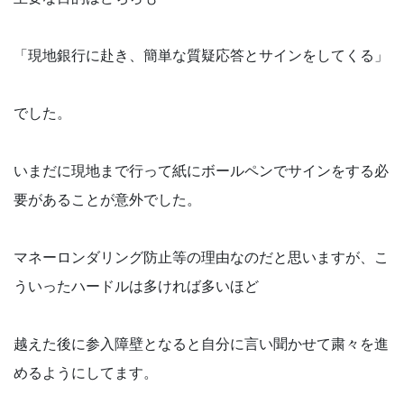
「現地銀行に赴き、簡単な質疑応答とサインをしてくる」
でした。
いまだに現地まで行って紙にボールペンでサインをする必
要があることが意外でした。
マネーロンダリング防止等の理由なのだと思いますが、こ
ういったハードルは多ければ多いほど
越えた後に参入障壁となると自分に言い聞かせて粛々を進
めるようにしてます。