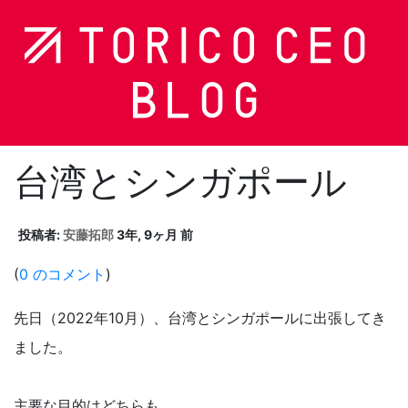
台湾とシンガポール
投稿者:
安藤拓郎
3年, 9ヶ月 前
(
0 のコメント
)
先日（2022年10月）、台湾とシンガポールに出張してき
ました。
主要な目的はどちらも