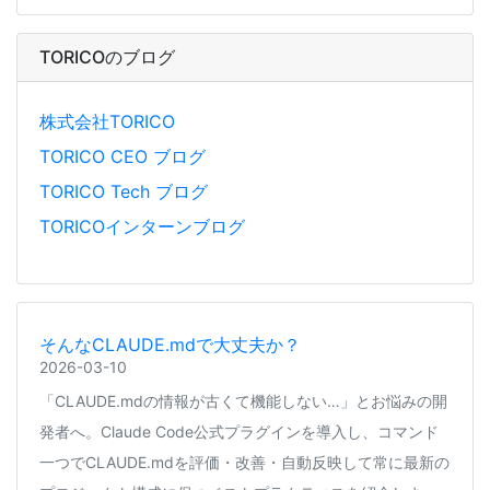
TORICOのブログ
株式会社TORICO
TORICO CEO ブログ
TORICO Tech ブログ
TORICOインターンブログ
そんなCLAUDE.mdで大丈夫か？
2026-03-10
「CLAUDE.mdの情報が古くて機能しない…」とお悩みの開
発者へ。Claude Code公式プラグインを導入し、コマンド
一つでCLAUDE.mdを評価・改善・自動反映して常に最新の