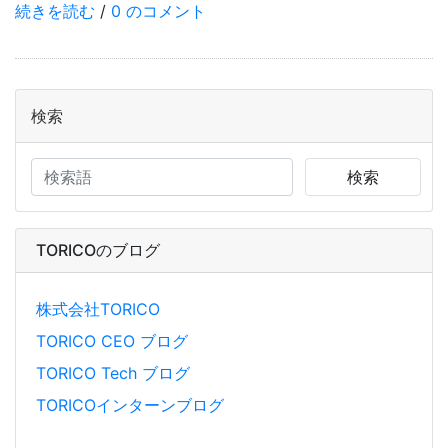
続きを読む
/
0 のコメント
検索
検索
TORICOのブログ
株式会社TORICO
TORICO CEO ブログ
TORICO Tech ブログ
TORICOインターンブログ