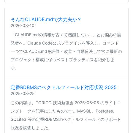
そんなCLAUDE.mdで大丈夫か？
2026-03-10
「CLAUDE.mdの情報が古くて機能しない…」とお悩みの開
発者へ。Claude Code公式プラグインを導入し、コマンド
一つでCLAUDE.mdを評価・改善・自動反映して常に最新の
プロジェクト構成に保つベストプラクティスを紹介しま
す。
定番RDBMSのベクトルフィールド対応状況 2025
2025-08-25
この内容は、TORICO 技術勉強会 2025-08-08 のライトニ
ングトークを記事にしたものです。MySQL、Postgres、
SQLite3 等の定番RDBMSのベクトルフィールドのサポート
状況を調査しました。