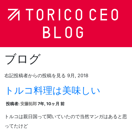
ブログ
右記投稿者からの投稿を見る 9月, 2018
トルコ料理は美味しい
投稿者:
安藤拓郎
7年, 10ヶ月 前
トルコは親日国って聞いていたので当然マンガはあると思
ってたけど