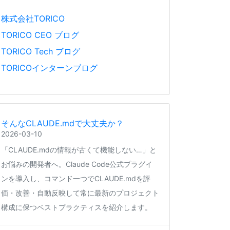
株式会社TORICO
TORICO CEO ブログ
TORICO Tech ブログ
TORICOインターンブログ
そんなCLAUDE.mdで大丈夫か？
2026-03-10
「CLAUDE.mdの情報が古くて機能しない…」と
お悩みの開発者へ。Claude Code公式プラグイ
ンを導入し、コマンド一つでCLAUDE.mdを評
価・改善・自動反映して常に最新のプロジェクト
構成に保つベストプラクティスを紹介します。