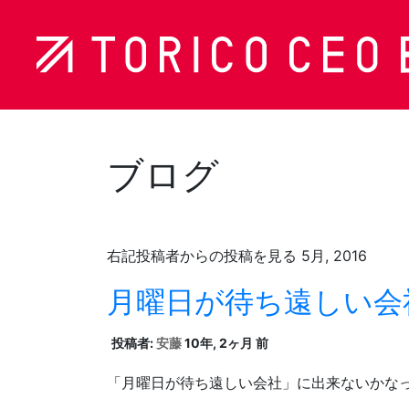
ブログ
右記投稿者からの投稿を見る 5月, 2016
月曜日が待ち遠しい会
投稿者:
安藤
10年, 2ヶ月 前
「月曜日が待ち遠しい会社」に出来ないかな