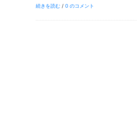
続きを読む
/
0 のコメント