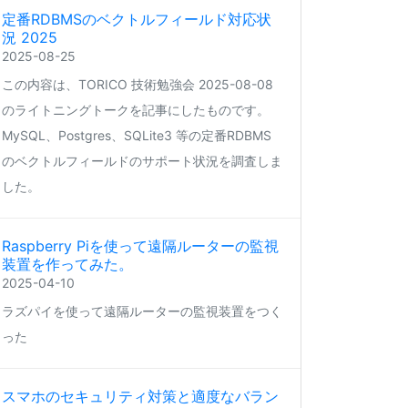
定番RDBMSのベクトルフィールド対応状
況 2025
2025-08-25
この内容は、TORICO 技術勉強会 2025-08-08
のライトニングトークを記事にしたものです。
MySQL、Postgres、SQLite3 等の定番RDBMS
のベクトルフィールドのサポート状況を調査しま
した。
Raspberry Piを使って遠隔ルーターの監視
装置を作ってみた。
2025-04-10
ラズパイを使って遠隔ルーターの監視装置をつく
った
スマホのセキュリティ対策と適度なバラン