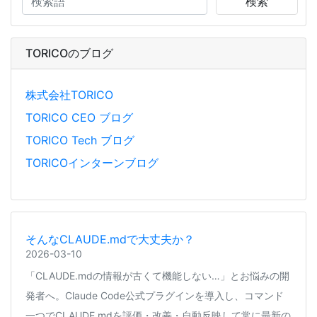
検索
TORICOのブログ
株式会社TORICO
TORICO CEO ブログ
TORICO Tech ブログ
TORICOインターンブログ
そんなCLAUDE.mdで大丈夫か？
2026-03-10
「CLAUDE.mdの情報が古くて機能しない…」とお悩みの開
発者へ。Claude Code公式プラグインを導入し、コマンド
一つでCLAUDE.mdを評価・改善・自動反映して常に最新の