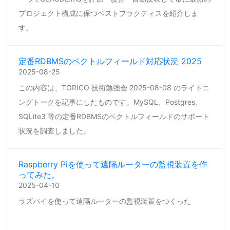
プロジェクト構成に保つベストプラクティスを紹介しま
す。
定番RDBMSのベクトルフィールド対応状況 2025
2025-08-25
この内容は、TORICO 技術勉強会 2025-08-08 のライトニ
ングトークを記事にしたものです。MySQL、Postgres、
SQLite3 等の定番RDBMSのベクトルフィールドのサポート
状況を調査しました。
Raspberry Piを使って遠隔ルーターの監視装置を作
ってみた。
2025-04-10
ラズパイを使って遠隔ルーターの監視装置をつくった