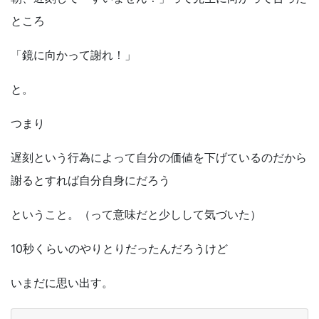
ところ
「鏡に向かって謝れ！」
と。
つまり
遅刻という行為によって自分の価値を下げているのだから
謝るとすれば自分自身にだろう
ということ。（って意味だと少しして気づいた）
10
秒くらいのやりとりだったんだろうけど
いまだに思い出す。