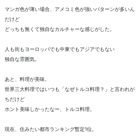
マンガ色が薄い場合、アメコミ色が強いパターンが多いん
だけど
どっちも無くて独自なカルチャーな感じがした。
人も街もヨーロッパでも中東でもアジアでもない
独自な雰囲気。
あと、料理が美味。
世界三大料理ではいつも「なぜトルコ料理？」と言われが
ちだけど
ホント美味しかったなー、トルコ料理。
現在、住みたい都市ランキング暫定1位。