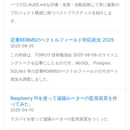
一つでCLAUDE.mdを評価・改善・自動反映して常に最新の
プロジェクト構成に保つベストプラクティスを紹介しま
す。
定番RDBMSのベクトルフィールド対応状況 2025
2025-08-25
この内容は、TORICO 技術勉強会 2025-08-08 のライトニ
ングトークを記事にしたものです。MySQL、Postgres、
SQLite3 等の定番RDBMSのベクトルフィールドのサポート
状況を調査しました。
Raspberry Piを使って遠隔ルーターの監視装置を作
ってみた。
2025-04-10
ラズパイを使って遠隔ルーターの監視装置をつくった