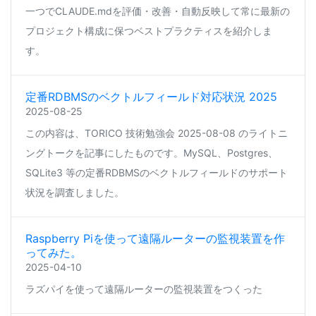
一つでCLAUDE.mdを評価・改善・自動反映して常に最新の
プロジェクト構成に保つベストプラクティスを紹介しま
す。
定番RDBMSのベクトルフィールド対応状況 2025
2025-08-25
この内容は、TORICO 技術勉強会 2025-08-08 のライトニ
ングトークを記事にしたものです。MySQL、Postgres、
SQLite3 等の定番RDBMSのベクトルフィールドのサポート
状況を調査しました。
Raspberry Piを使って遠隔ルーターの監視装置を作
ってみた。
2025-04-10
ラズパイを使って遠隔ルーターの監視装置をつくった