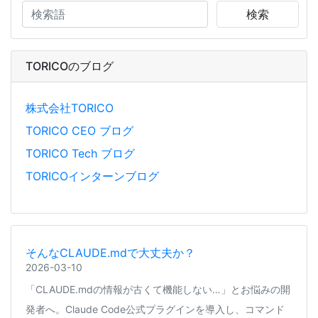
検索
TORICOのブログ
株式会社TORICO
TORICO CEO ブログ
TORICO Tech ブログ
TORICOインターンブログ
そんなCLAUDE.mdで大丈夫か？
2026-03-10
「CLAUDE.mdの情報が古くて機能しない…」とお悩みの開
発者へ。Claude Code公式プラグインを導入し、コマンド