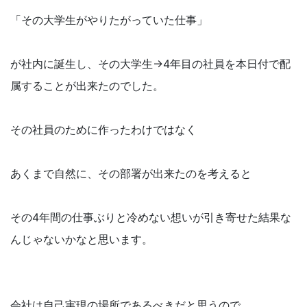
「その大学生がやりたがっていた仕事」
が社内に誕生し、その大学生→4年目の社員を本日付で配
属することが出来たのでした。
その社員のために作ったわけではなく
あくまで自然に、その部署が出来たのを考えると
その4年間の仕事ぶりと冷めない想いが引き寄せた結果な
んじゃないかなと思います。
会社は自己実現の場所であるべきだと思うので