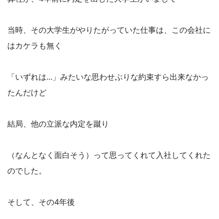
当時、その大学生がやりたがっていた仕事は、この会社に
はカケラも無く
「いずれは...」みたいな思わせぶりな約束すら出来なかっ
たんだけど
結局、他の立派な内定を蹴り
（なんとなく面白そう）って思ってくれて入社してくれた
のでした。
そして、その4年後