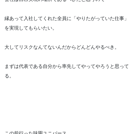
縁あって入社してくれた全員に「やりたがっていた仕事」
を実現してもらいたい。
大してリスクなんてないんだからどんどんやるべき。
まずは代表である自分から率先してやってやろうと思って
る。
この前行った味園ユニバース