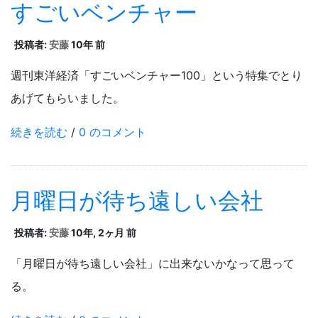
すごいベンチャー
投稿者:
安藤
10年 前
週刊東洋経済「すごいベンチャー100」という特集でとり
あげてもらいました。
続きを読む
/
0 のコメント
月曜日が待ち遠しい会社
投稿者:
安藤
10年, 2ヶ月 前
「月曜日が待ち遠しい会社」に出来ないかなって思って
る。