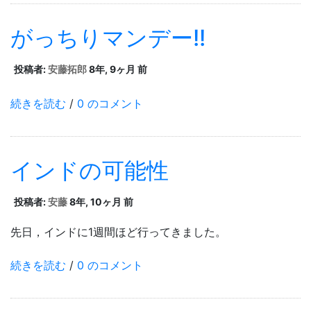
がっちりマンデー!!
投稿者:
安藤拓郎
8年, 9ヶ月 前
続きを読む
/
0 のコメント
インドの可能性
投稿者:
安藤
8年, 10ヶ月 前
先日，インドに1週間ほど行ってきました。
続きを読む
/
0 のコメント