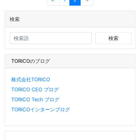
検索
検索
TORICOのブログ
株式会社TORICO
TORICO CEO ブログ
TORICO Tech ブログ
TORICOインターンブログ