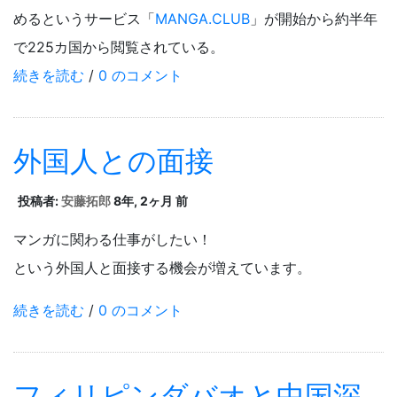
めるというサービス「
MANGA.CLUB
」が開始から約半年
で225カ国から閲覧されている。
続きを読む
/
0 のコメント
外国人との面接
投稿者:
安藤拓郎
8年, 2ヶ月 前
マンガに関わる仕事がしたい！
という外国人と面接する機会が増えています。
続きを読む
/
0 のコメント
フィリピンダバオと中国深