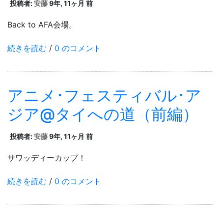
投稿者:
安藤
9年, 11ヶ月 前
Back to AFA会場。
続きを読む
/
0 のコメント
アニメ･フェスティバル･ア
ジア@タイへの道（前編）
投稿者:
安藤
9年, 11ヶ月 前
サワッディーカップ！
続きを読む
/
0 のコメント