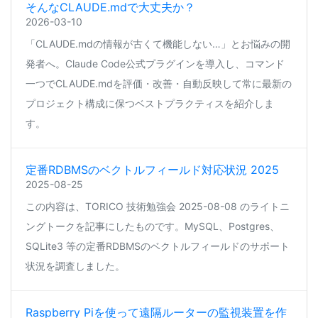
そんなCLAUDE.mdで大丈夫か？
2026-03-10
「CLAUDE.mdの情報が古くて機能しない…」とお悩みの開
発者へ。Claude Code公式プラグインを導入し、コマンド
一つでCLAUDE.mdを評価・改善・自動反映して常に最新の
プロジェクト構成に保つベストプラクティスを紹介しま
す。
定番RDBMSのベクトルフィールド対応状況 2025
2025-08-25
この内容は、TORICO 技術勉強会 2025-08-08 のライトニ
ングトークを記事にしたものです。MySQL、Postgres、
SQLite3 等の定番RDBMSのベクトルフィールドのサポート
状況を調査しました。
Raspberry Piを使って遠隔ルーターの監視装置を作