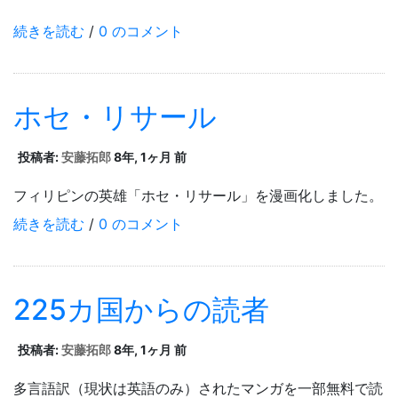
続きを読む
/
0 のコメント
ホセ・リサール
投稿者:
安藤拓郎
8年, 1ヶ月 前
フィリピンの英雄「ホセ・リサール」を漫画化しました。
続きを読む
/
0 のコメント
225カ国からの読者
投稿者:
安藤拓郎
8年, 1ヶ月 前
多言語訳（現状は英語のみ）されたマンガを一部無料で読